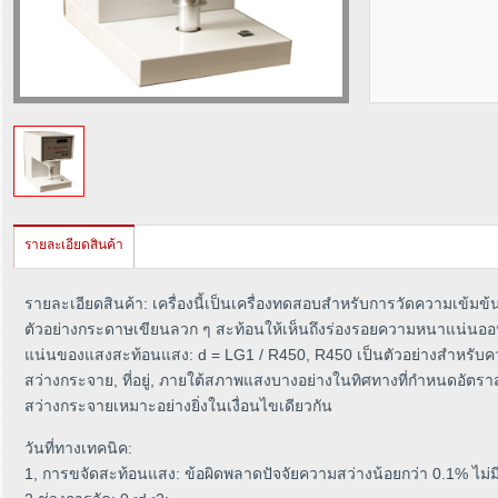
รายละเอียดสินค้า
รายละเอียดสินค้า: เครื่องนี้เป็นเครื่องทดสอบสำหรับการวัดความเข้ม
ตัวอย่างกระดาษเขียนลวก ๆ สะท้อนให้เห็นถึงร่องรอยความหนาแน่นออ
แน่นของแสงสะท้อนแสง: d = LG1 / R450, R450 เป็นตัวอย่างสำหรับค
สว่างกระจาย, ที่อยู่, ภายใต้สภาพแสงบางอย่างในทิศทางที่กำหนดอัต
สว่างกระจายเหมาะอย่างยิ่งในเงื่อนไขเดียวกัน
วันที่ทางเทคนิค:
1, การขจัดสะท้อนแสง: ข้อผิดพลาดปัจจัยความสว่างน้อยกว่า 0.1% ไม