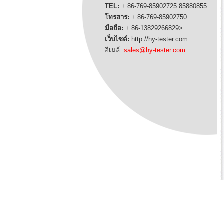
TEL:
+ 86-769-85902725 85880855
โทรสาร:
+ 86-769-85902750
มือถือ:
+ 86-
13829266829>
เว็บไซต์:
http://hy-tester.com
อีเมล์:
sales@hy-tester.com